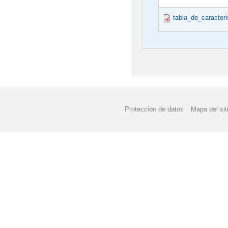
tabla_de_caracteri
Protección de datos
Mapa del sit