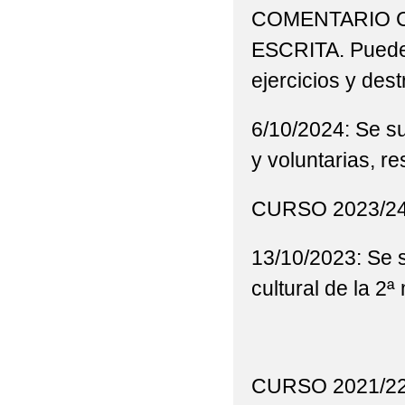
COMENTARIO C
ESCRITA. Puede (
ejercicios y dest
6/10/2024: Se su
y voluntarias, r
CURSO 2023/2
13/10/2023: Se 
cultural de la 2ª 
CURSO 2021/2