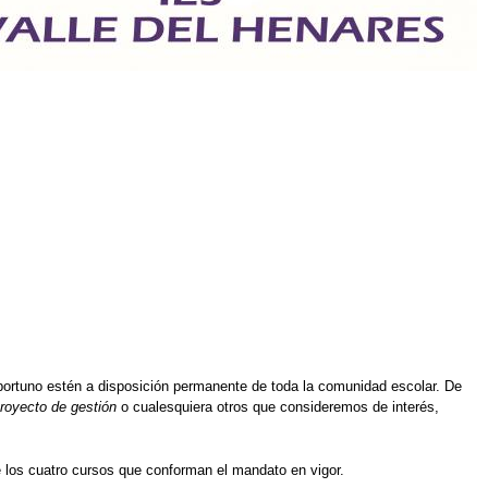
portuno estén a disposición permanente de toda la comunidad escolar. De
royecto de gestión
o cualesquiera otros que consideremos de interés,
 los cuatro cursos que conforman el mandato en vigor.