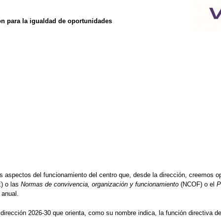
ón para la igualdad de oportunidades
s aspectos del funcionamiento del centro que, desde la dirección, creemos o
) o las
Normas de convivencia, organización y funcionamiento
(NCOF) o el
P
 anual.
rección 2026-30 que orienta, como su nombre indica, la función directiva de